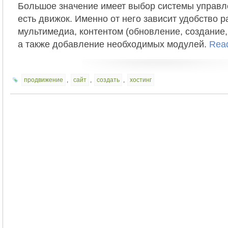
Большое значение имеет выбор системы управле
есть движок. Именно от него зависит удобство р
мультимедиа, контентом (обновление, создание,
а также добавление необходимых модулей.
Rea
продвижение
,
сайт
,
создать
,
хостинг