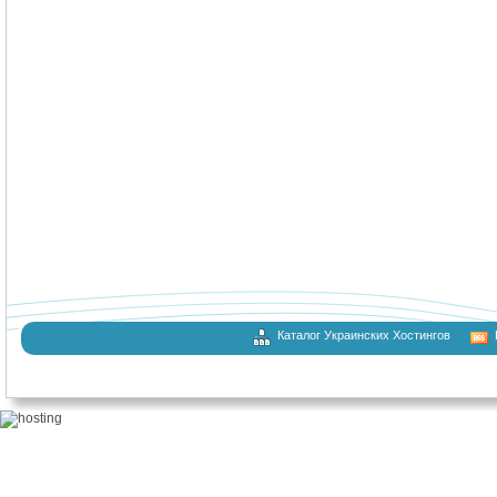
Каталог Украинских Хостингов