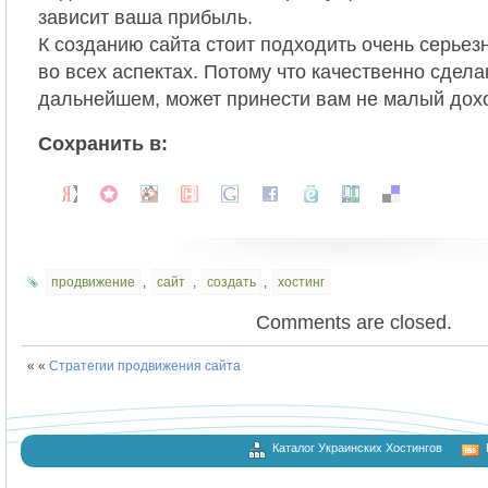
зависит ваша прибыль.
К созданию сайта стоит подходить очень серьез
во всех аспектах. Потому что качественно сдела
дальнейшем, может принести вам не малый дох
Сохранить в:
продвижение
,
сайт
,
создать
,
хостинг
Comments are closed.
« «
Стратегии продвижения сайта
Каталог Украинских Хостингов