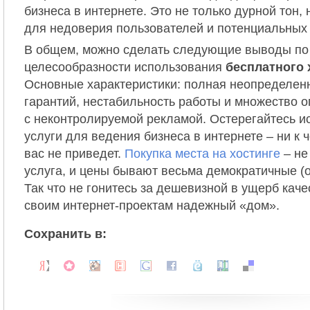
бизнеса в интернете. Это не только дурной тон,
для недоверия пользователей и потенциальных 
В общем, можно сделать следующие выводы по
целесообразности использования
бесплатного 
Основные характеристики: полная неопределенн
гарантий, нестабильность работы и множество о
с неконтролируемой рекламой. Остерегайтесь и
услуги для ведения бизнеса в интернете – ни к 
вас не приведет.
Покупка места на хостинге
– не
услуга, и цены бывают весьма демократичные (от
Так что не гонитесь за дешевизной в ущерб качес
своим интернет-проектам надежный «дом».
Сохранить в: