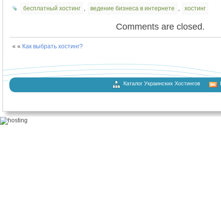
бесплатный хостинг
,
ведение бизнеса в интернете
,
хостинг
Comments are closed.
« «
Как выбрать хостинг?
Каталог Украинских Хостингов