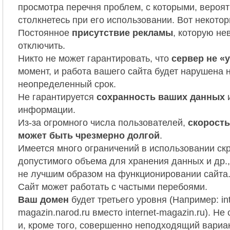
просмотра перечня проблем, с которыми, вероят
столкнетесь при его использовании. Вот некотор
Постоянное
присутствие рекламы
, которую н
отключить.
Никто не может гарантировать, что
сервер не «
момент, и работа вашего сайта будет нарушена 
неопределенный срок.
Не гарантируется
сохранность ваших данных
информации.
Из-за огромного числа пользователей,
скорость
может быть чрезмерно долгой
.
Имеется много ограничений в использовании скр
допустимого объема для хранения данных и др.,
не лучшим образом на функционировании сайта
Сайт может работать с частыми перебоями.
Ваш домен
будет третьего уровня (Например: int
magazin.narod.ru вместо internet-magazin.ru). Не
и, кроме того, совершенно неподходящий вариа